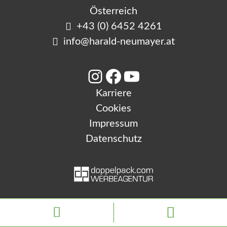
Österreich
+43 (0) 6452 4261
info@harald-neumayer.at
Instagram
Facebook
YouTube
Karriere
Cookies
Impressum
Datenschutz