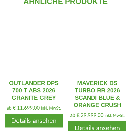
ÄHNLICHE PRODUKTE
OUTLANDER DPS
MAVERICK DS
700 T ABS 2026
TURBO RR 2026
GRANITE GREY
SCANDI BLUE &
ORANGE CRUSH
ab
€
11.699,00
inkl. MwSt.
ab
€
29.999,00
inkl. MwSt.
Details ansehen
Details ansehen