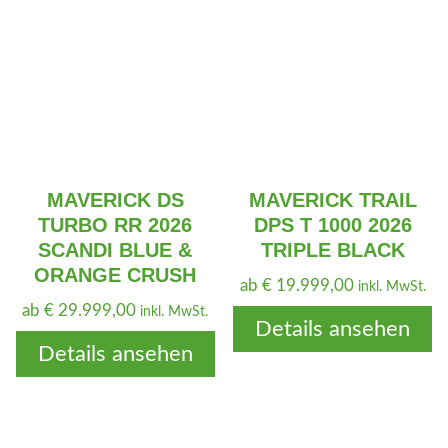
MAVERICK DS
MAVERICK TRAIL
TURBO RR 2026
DPS T 1000 2026
SCANDI BLUE &
TRIPLE BLACK
ORANGE CRUSH
ab
€
19.999,00
inkl. MwSt.
ab
€
29.999,00
inkl. MwSt.
Details ansehen
Details ansehen