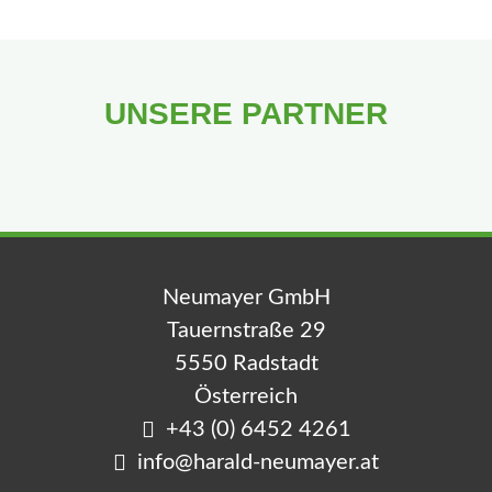
UNSERE PARTNER
Neumayer GmbH
Tauernstraße 29
5550 Radstadt
Österreich
+43 (0) 6452 4261
info@harald-neumayer.at