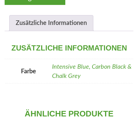
Zusätzliche Informationen
ZUSÄTZLICHE INFORMATIONEN
Intensive Blue, Carbon Black &
Farbe
Chalk Grey
ÄHNLICHE PRODUKTE