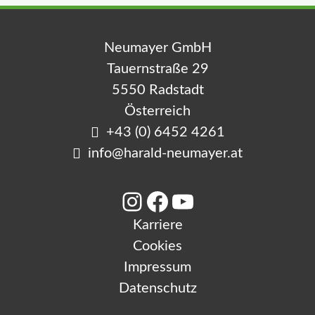
Neumayer GmbH
Tauernstraße 29
5550 Radstadt
Österreich
+43 (0) 6452 4261
info@harald-neumayer.at
Instagram
Facebook
YouTube
Karriere
Cookies
Impressum
Datenschutz