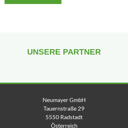
UNSERE PARTNER
Neumayer GmbH
Tauernstraße 29
5550 Radstadt
Österreich