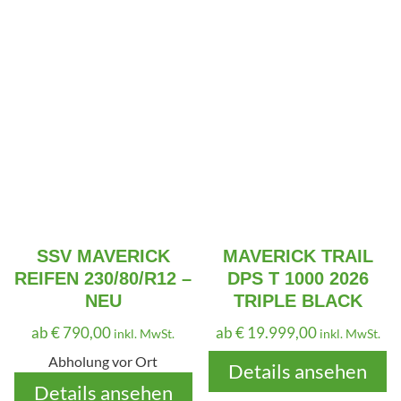
SSV MAVERICK
MAVERICK TRAIL
REIFEN 230/80/R12 –
DPS T 1000 2026
NEU
TRIPLE BLACK
ab
€
790,00
ab
€
19.999,00
inkl. MwSt.
inkl. MwSt.
Abholung vor Ort
Details ansehen
Details ansehen