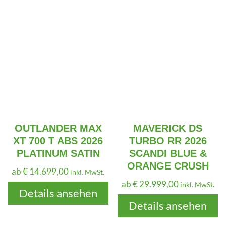
OUTLANDER MAX
MAVERICK DS
XT 700 T ABS 2026
TURBO RR 2026
PLATINUM SATIN
SCANDI BLUE &
ORANGE CRUSH
ab
€
14.699,00
inkl. MwSt.
ab
€
29.999,00
inkl. MwSt.
Details ansehen
Details ansehen