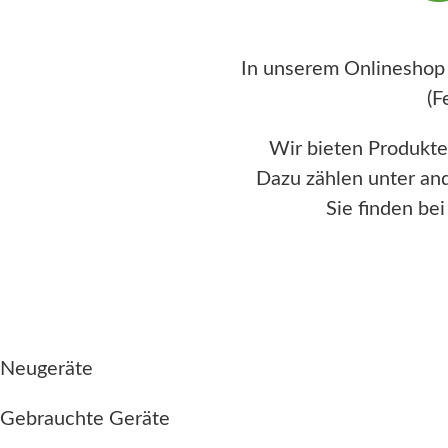
In unserem Onlineshop
(F
Wir bieten Produkte
Dazu zählen unter an
Sie finden be
Neugeräte
Gebrauchte Geräte