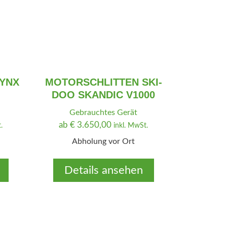
YNX
MOTORSCHLITTEN SKI-
DOO SKANDIC V1000
Gebrauchtes Gerät
ab
€
3.650,00
.
inkl. MwSt.
Abholung vor Ort
Details ansehen