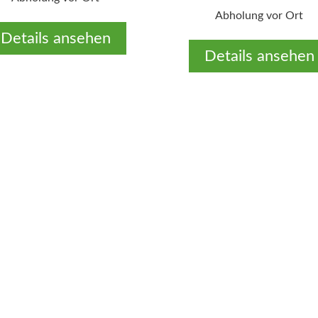
Abholung vor Ort
Details ansehen
Details ansehen