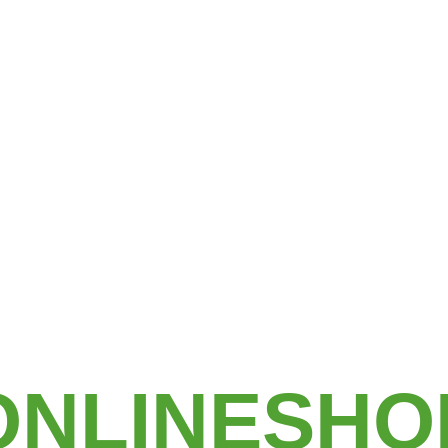
ONLINESHO