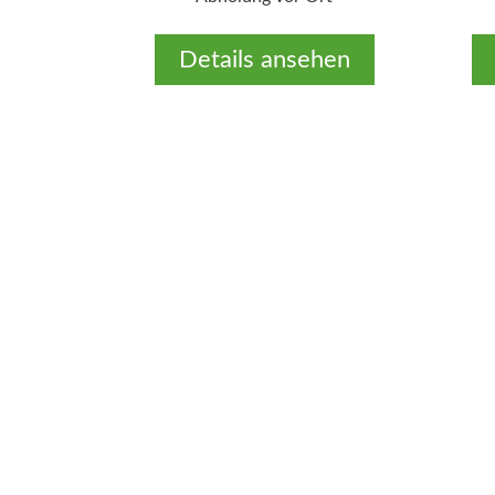
Details ansehen