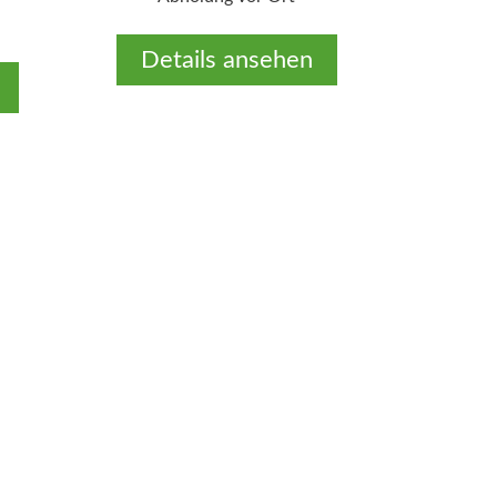
Details ansehen