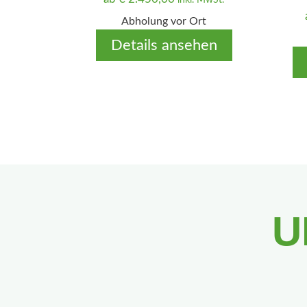
Abholung vor Ort
Details ansehen
U