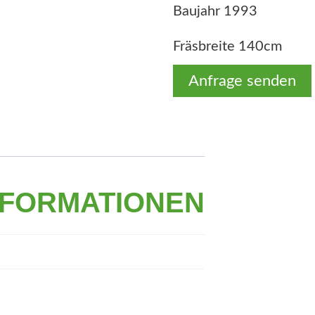
Baujahr 1993
Fräsbreite 140cm
Anfrage senden
NFORMATIONEN