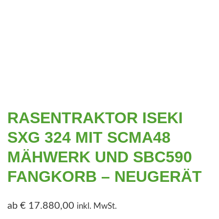
RASENTRAKTOR ISEKI
SXG 324 MIT SCMA48
MÄHWERK UND SBC590
FANGKORB – NEUGERÄT
ab
€
17.880,00
inkl. MwSt.