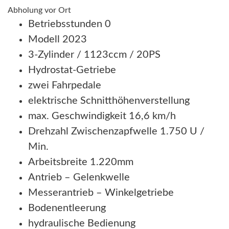
Abholung vor Ort
Betriebsstunden 0
Modell 2023
3-Zylinder / 1123ccm / 20PS
Hydrostat-Getriebe
zwei Fahrpedale
elektrische Schnitthöhenverstellung
max. Geschwindigkeit 16,6 km/h
Drehzahl Zwischenzapfwelle 1.750 U /
Min.
Arbeitsbreite 1.220mm
Antrieb – Gelenkwelle
Messerantrieb – Winkelgetriebe
Bodenentleerung
hydraulische Bedienung