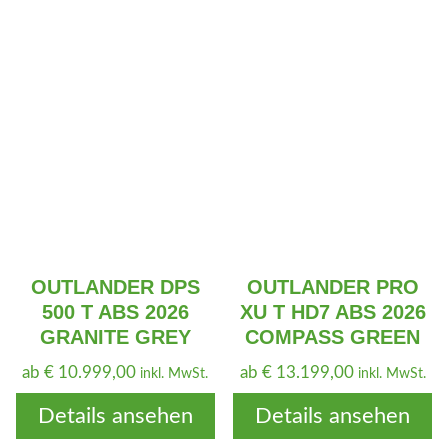
OUTLANDER DPS
OUTLANDER PRO
500 T ABS 2026
XU T HD7 ABS 2026
GRANITE GREY
COMPASS GREEN
ab
€
10.999,00
ab
€
13.199,00
inkl. MwSt.
inkl. MwSt.
Details ansehen
Details ansehen