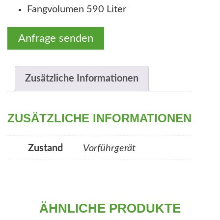
Fangvolumen 590 Liter
Anfrage senden
Zusätzliche Informationen
ZUSÄTZLICHE INFORMATIONEN
Zustand
Vorführgerät
ÄHNLICHE PRODUKTE