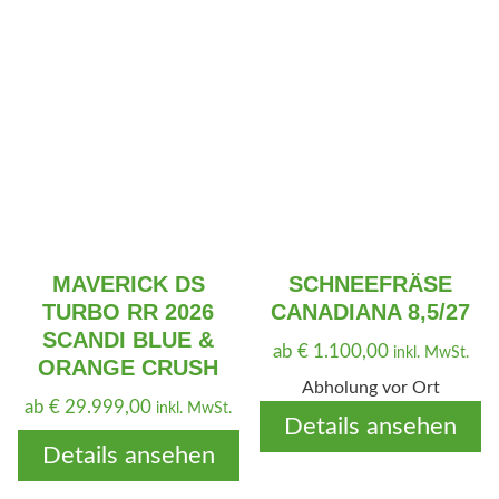
MAVERICK DS
SCHNEEFRÄSE
TURBO RR 2026
CANADIANA 8,5/27
SCANDI BLUE &
ab
€
1.100,00
inkl. MwSt.
ORANGE CRUSH
Abholung vor Ort
ab
€
29.999,00
inkl. MwSt.
Details ansehen
Details ansehen