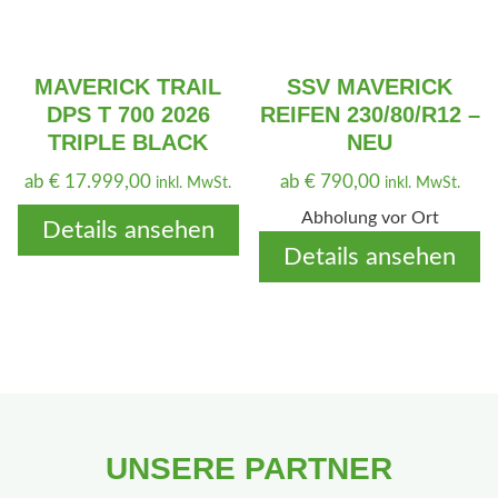
MAVERICK TRAIL
SSV MAVERICK
DPS T 700 2026
REIFEN 230/80/R12 –
TRIPLE BLACK
NEU
ab
€
17.999,00
ab
€
790,00
inkl. MwSt.
inkl. MwSt.
Abholung vor Ort
Details ansehen
Details ansehen
UNSERE PARTNER