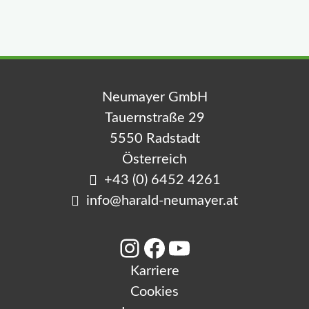
Neumayer GmbH
Tauernstraße 29
5550 Radstadt
Österreich
+43 (0) 6452 4261
info@harald-neumayer.at
Instagram
Facebook
YouTube
Karriere
Cookies