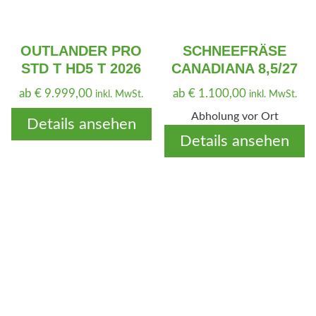
OUTLANDER PRO
SCHNEEFRÄSE
STD T HD5 T 2026
CANADIANA 8,5/27
ab
€
9.999,00
ab
€
1.100,00
inkl. MwSt.
inkl. MwSt.
Abholung vor Ort
Details ansehen
Details ansehen