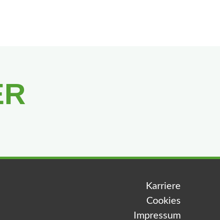
ER
Karriere
Cookies
Impressum